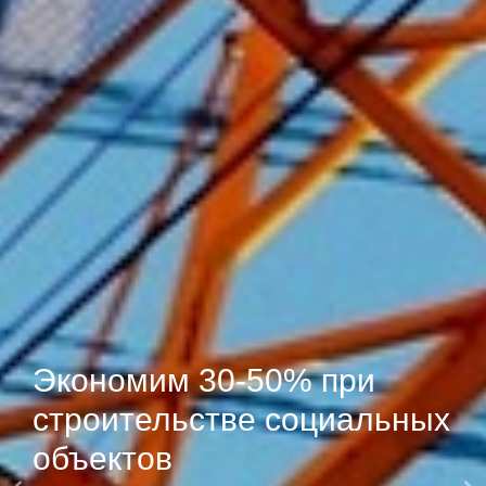
Объединяем заказчиков с
исполнителями
Внутри Потребительского кооператива