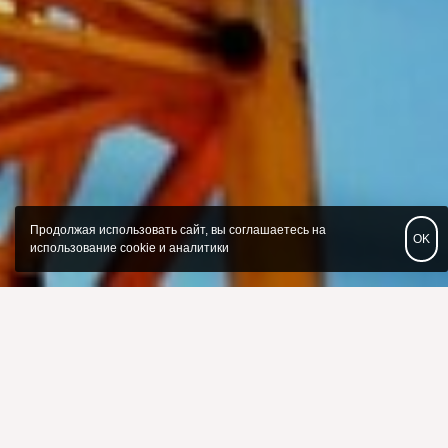
Продолжая использовать сайт, вы соглашаетесь на
OK
использование cookie и аналитики
Работа через потребительский
кооператив снижает стоимость
продукции на 30-50%.