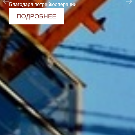
ПОДРОБНЕЕ