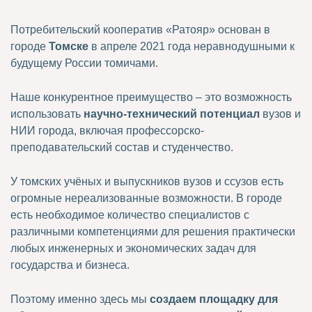
Потребительский кооператив «Ратояр» основан в
городе
Томске
в апреле 2021 года неравнодушными к
будущему России томичами.
Наше конкурентное преимущество – это возможность
использовать
научно-технический потенциал
вузов и
НИИ города, включая профессорско-
преподавательский состав и студенчество.
У томских учёных и выпускников вузов и ссузов есть
огромные нереализованные возможности. В городе
есть необходимое количество специалистов с
различными компетенциями для решения практически
любых инженерных и экономических задач для
государства и бизнеса.
Поэтому именно здесь мы
создаем
площадку для