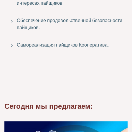
интересах пайщиков.
Обеспечение продовольственной безопасности
пайщиков.
Самореализация пайщиков Кооператива.
Сегодня мы предлагаем: