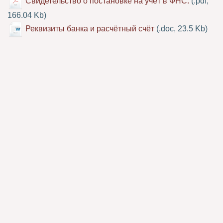
Свидетельство о постановке на учёт в ФНС.
(.pdf,
166.04 Kb)
Реквизиты банка и расчётный счёт
(.doc, 23.5 Kb)