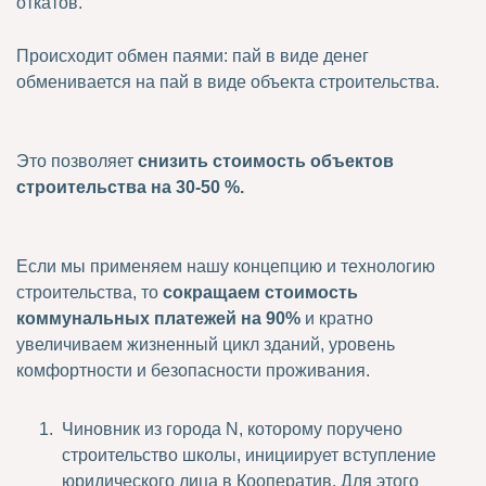
откатов.
Происходит обмен паями: пай в виде денег
обменивается на пай в виде объекта строительства.
Это позволяет
снизить стоимость объектов
строительства на 30-50 %.
Если мы применяем нашу концепцию и технологию
строительства, то
сокращаем стоимость
коммунальных платежей на 90%
и кратно
увеличиваем жизненный цикл зданий, уровень
комфортности и безопасности проживания.
Чиновник из города N, которому поручено
строительство школы, инициирует вступление
юридического лица в Кооператив. Для этого