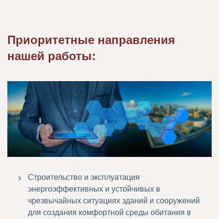
Приоритетные направления
нашей работы:
Строительство и эксплуатация
энергоэффективных и устойчивых в
чрезвычайных ситуациях зданий и сооружений
для создания комфортной среды обитания в