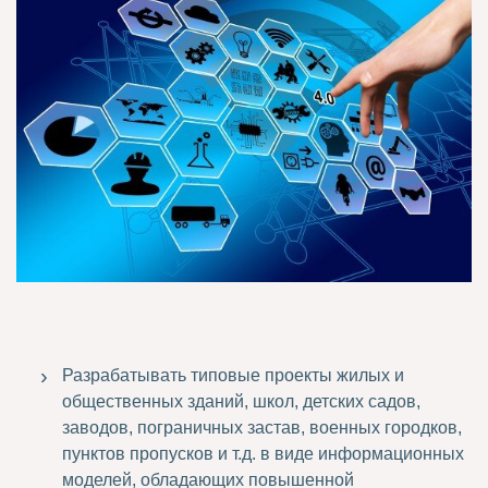
Разрабатывать типовые проекты жилых и
общественных зданий, школ, детских садов,
заводов, пограничных застав, военных городков,
пунктов пропусков и т.д. в виде информационных
моделей, обладающих повышенной