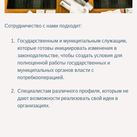
Сотрудничество с нами подходит:
Государственным и муниципальным служащим,
которые готовы инициировать изменения в
законодательстве, чтобы создать условия для
полноценной работы государственных и
муниципальных органов власти с
потребкооперацией.
Специалистам различного профиля, которым не
дают возможности реализовать свой идеи в
организациях.