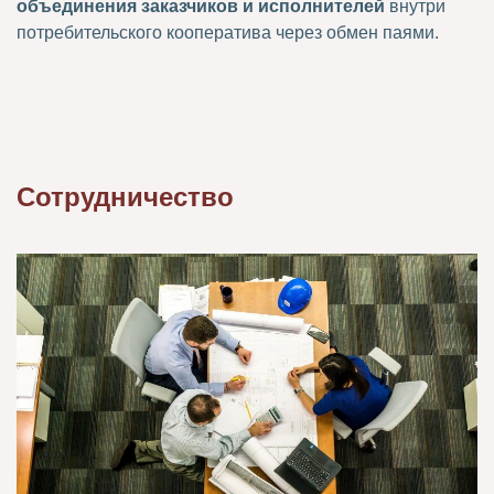
объединения заказчиков и исполнителей
внутри
потребительского кооператива через обмен паями.
Сотрудничество