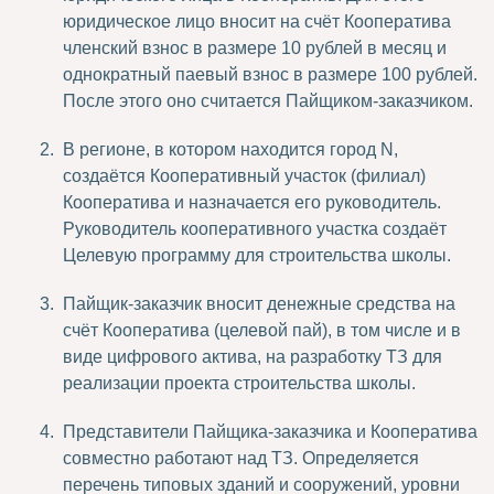
юридическое лицо вносит на счёт Кооператива
членский взнос в размере 10 рублей в месяц и
однократный паевый взнос в размере 100 рублей.
После этого оно считается Пайщиком-заказчиком.
В регионе, в котором находится город N,
создаётся Кооперативный участок (филиал)
Кооператива и назначается его руководитель.
Руководитель кооперативного участка создаёт
Целевую программу для строительства школы.
Пайщик-заказчик вносит денежные средства на
счёт Кооператива (целевой пай), в том числе и в
виде цифрового актива, на разработку ТЗ для
реализации проекта строительства школы.
Представители Пайщика-заказчика и Кооператива
совместно работают над ТЗ. Определяется
перечень типовых зданий и сооружений, уровни