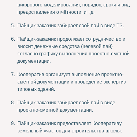
цифрового моделирования, порядок, сроки и вид
предоставления отчётности, и т.д.
Пайщик-заказчик забирает свой пай в виде ТЗ.
Пайщик-заказчик продолжает сотрудничество и
вносит денежные средства (целевой пай)
согласно графику выполнения проектно-сметной
документации.
Кооператив организует выполнение проектно-
сметной документации и проведение экспертиз
типовых зданий.
Пайщик-заказчик забирает свой пай в виде
проектно-сметной документации.
Пайщик-заказчик предоставляет Кооперативу
земельный участок для строительства школы.