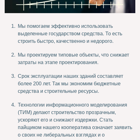
Мы помогаем эффективно использовать
выделенные государством средства. То есть
строить быстро, качественно и недорого.
Мы проектируем типовые объекты, что снижает
затраты на этапе проектирования.
Срок эксплуатации наших зданий составляет
более 200 лет. Так мы экономим бюджетные
средства и строительные ресурсы.
Технологии информационного моделирования
(ТИМ) делают строительство прозрачным,
ускоряют его и снижают издержки. Стать
пайщиком нашего кооператива означает заявить
о своих не либеральных взглядах и о