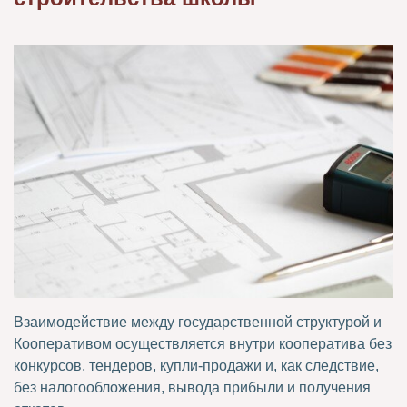
Взаимодействие между государственной структурой и
Кооперативом осуществляется внутри кооператива без
конкурсов, тендеров, купли-продажи и, как следствие,
без налогообложения, вывода прибыли и получения