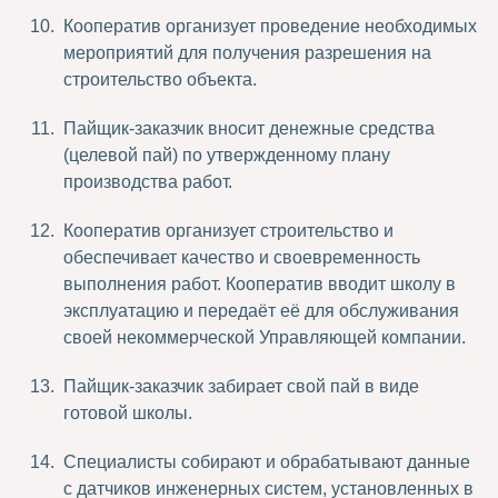
Кооператив организует проведение необходимых
мероприятий для получения разрешения на
строительство объекта.
Пайщик-заказчик вносит денежные средства
(целевой пай) по утвержденному плану
производства работ.
Кооператив организует строительство и
обеспечивает качество и своевременность
выполнения работ. Кооператив вводит школу в
эксплуатацию и передаёт её для обслуживания
своей некоммерческой Управляющей компании.
Пайщик-заказчик забирает свой пай в виде
готовой школы.
Специалисты собирают и обрабатывают данные
с датчиков инженерных систем, установленных в