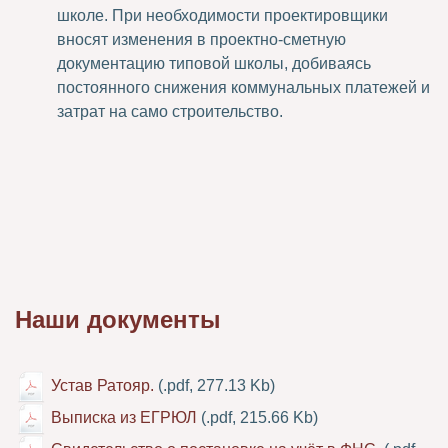
школе. При необходимости проектировщики
вносят изменения в проектно-сметную
документацию типовой школы, добиваясь
постоянного снижения коммунальных платежей и
затрат на само строительство.
Наши документы
Устав Ратояр.
(.pdf, 277.13 Kb)
Выписка из ЕГРЮЛ
(.pdf, 215.66 Kb)