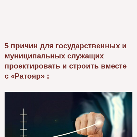
5 причин для государственных и
муниципальных служащих
проектировать и строить вместе
с «Ратояр» :