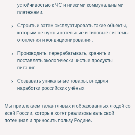
устойчивостью к ЧС и низкими коммунальными
платежами.
Строить и затем эксплуатировать такие объекты,
которым не нужны котельные и типовые системы
отопления и кондиционирования.
Производить, перерабатывать, хранить и
поставлять экологически чистые продукты
питания.
Создавать уникальные товары, внедряя
наработки российских учёных.
Мы привлекаем талантливых и образованных людей со
всей России, которые хотят реализовывать свой
потенциал и приносить пользу Родине.